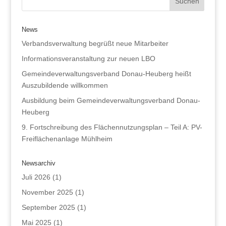
News
Verbandsverwaltung begrüßt neue Mitarbeiter
Informationsveranstaltung zur neuen LBO
Gemeindeverwaltungsverband Donau-Heuberg heißt
Auszubildende willkommen
Ausbildung beim Gemeindeverwaltungsverband Donau-
Heuberg
9. Fortschreibung des Flächennutzungsplan – Teil A: PV-
Freiflächenanlage Mühlheim
Newsarchiv
Juli 2026
(1)
November 2025
(1)
September 2025
(1)
Mai 2025
(1)