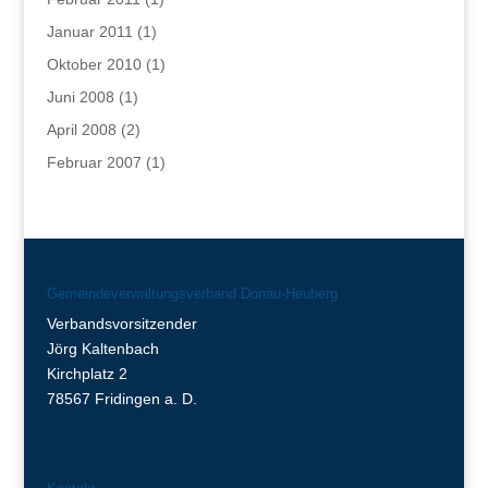
Januar 2011
(1)
Oktober 2010
(1)
Juni 2008
(1)
April 2008
(2)
Februar 2007
(1)
Gemeindeverwaltungsverband Donau-Heuberg
Verbandsvorsitzender
Jörg Kaltenbach
Kirchplatz 2
78567 Fridingen a. D.