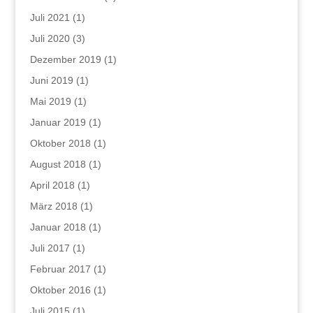
Juli 2021
(1)
Juli 2020
(3)
Dezember 2019
(1)
Juni 2019
(1)
Mai 2019
(1)
Januar 2019
(1)
Oktober 2018
(1)
August 2018
(1)
April 2018
(1)
März 2018
(1)
Januar 2018
(1)
Juli 2017
(1)
Februar 2017
(1)
Oktober 2016
(1)
Juli 2015
(1)