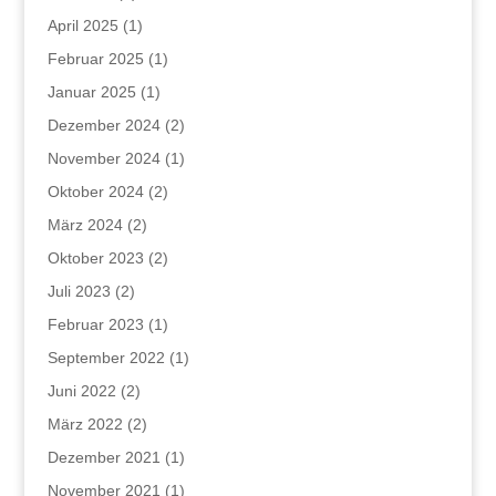
April 2025
(1)
Februar 2025
(1)
Januar 2025
(1)
Dezember 2024
(2)
November 2024
(1)
Oktober 2024
(2)
März 2024
(2)
Oktober 2023
(2)
Juli 2023
(2)
Februar 2023
(1)
September 2022
(1)
Juni 2022
(2)
März 2022
(2)
Dezember 2021
(1)
November 2021
(1)