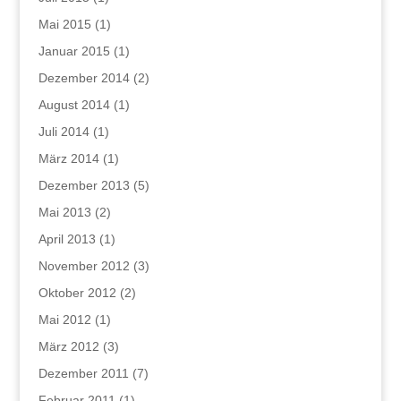
Mai 2015
(1)
Januar 2015
(1)
Dezember 2014
(2)
August 2014
(1)
Juli 2014
(1)
März 2014
(1)
Dezember 2013
(5)
Mai 2013
(2)
April 2013
(1)
November 2012
(3)
Oktober 2012
(2)
Mai 2012
(1)
März 2012
(3)
Dezember 2011
(7)
Februar 2011
(1)