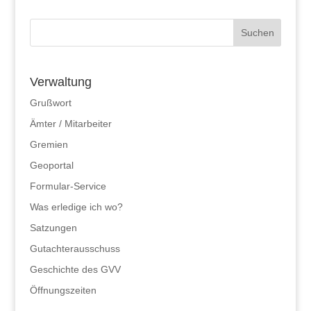
Verwaltung
Grußwort
Ämter / Mitarbeiter
Gremien
Geoportal
Formular-Service
Was erledige ich wo?
Satzungen
Gutachterausschuss
Geschichte des GVV
Öffnungszeiten