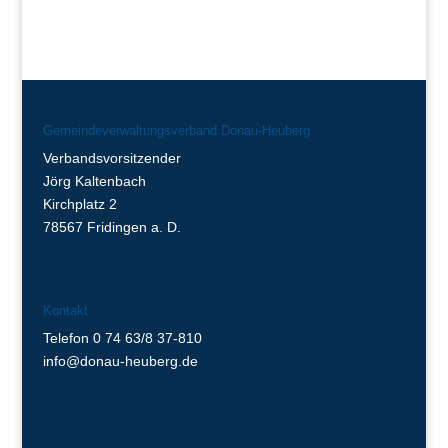
Gemeindeverwaltungsverband Donau-Heuberg
Verbandsvorsitzender
Jörg Kaltenbach
Kirchplatz 2
78567 Fridingen a. D.
Kontakt
Telefon 0 74 63/8 37-810
info@donau-heuberg.de