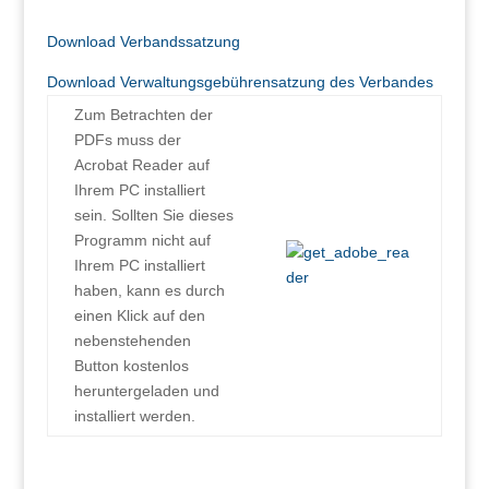
Download Verbandssatzung
Download Verwaltungsgebührensatzung des Verbandes
Zum Betrachten der
PDFs muss der
Acrobat Reader auf
Ihrem PC installiert
sein. Sollten Sie dieses
Programm nicht auf
Ihrem PC installiert
haben, kann es durch
einen Klick auf den
nebenstehenden
Button kostenlos
heruntergeladen und
installiert werden.