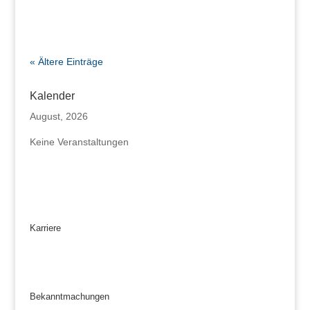
« Ältere Einträge
Kalender
August, 2026
Keine Veranstaltungen
Karriere
Bekanntmachungen