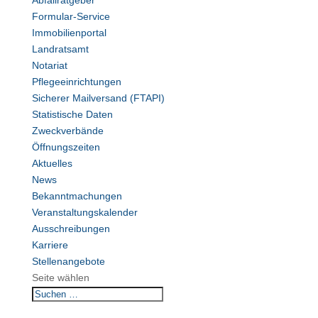
Abfallratgeber
Formular-Service
Immobilienportal
Landratsamt
Notariat
Pflegeeinrichtungen
Sicherer Mailversand (FTAPI)
Statistische Daten
Zweckverbände
Öffnungszeiten
Aktuelles
News
Bekanntmachungen
Veranstaltungskalender
Ausschreibungen
Karriere
Stellenangebote
Seite wählen