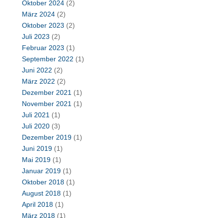
Oktober 2024
(2)
März 2024
(2)
Oktober 2023
(2)
Juli 2023
(2)
Februar 2023
(1)
September 2022
(1)
Juni 2022
(2)
März 2022
(2)
Dezember 2021
(1)
November 2021
(1)
Juli 2021
(1)
Juli 2020
(3)
Dezember 2019
(1)
Juni 2019
(1)
Mai 2019
(1)
Januar 2019
(1)
Oktober 2018
(1)
August 2018
(1)
April 2018
(1)
März 2018
(1)