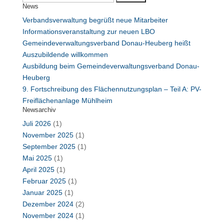
News
nach:
Verbandsverwaltung begrüßt neue Mitarbeiter
Informationsveranstaltung zur neuen LBO
Gemeindeverwaltungsverband Donau-Heuberg heißt
Auszubildende willkommen
Ausbildung beim Gemeindeverwaltungsverband Donau-
Heuberg
9. Fortschreibung des Flächennutzungsplan – Teil A: PV-
Freiflächenanlage Mühlheim
Newsarchiv
Juli 2026
(1)
November 2025
(1)
September 2025
(1)
Mai 2025
(1)
April 2025
(1)
Februar 2025
(1)
Januar 2025
(1)
Dezember 2024
(2)
November 2024
(1)