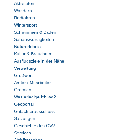
Aktivitäten
Wandern
Radfahren
Wintersport
Schwimmen & Baden
Sehenswürdigkeiten
Naturerlebnis
Kultur & Brauchtum
Ausflugsziele in der Nähe
Verwaltung
Grußwort
Ämter / Mitarbeiter
Gremien
Was erledige ich wo?
Geoportal
Gutachterausschuss
Satzungen
Geschichte des GVV
Services