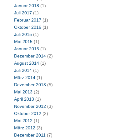
Januar 2018
(1)
Juli 2017
(1)
Februar 2017
(1)
Oktober 2016
(1)
Juli 2015
(1)
Mai 2015
(1)
Januar 2015
(1)
Dezember 2014
(2)
August 2014
(1)
Juli 2014
(1)
März 2014
(1)
Dezember 2013
(5)
Mai 2013
(2)
April 2013
(1)
November 2012
(3)
Oktober 2012
(2)
Mai 2012
(1)
März 2012
(3)
Dezember 2011
(7)