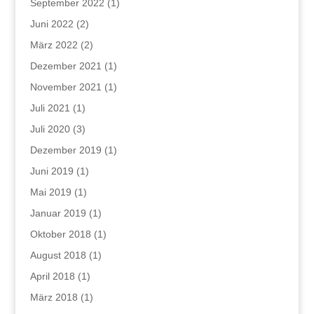
September 2022
(1)
Juni 2022
(2)
März 2022
(2)
Dezember 2021
(1)
November 2021
(1)
Juli 2021
(1)
Juli 2020
(3)
Dezember 2019
(1)
Juni 2019
(1)
Mai 2019
(1)
Januar 2019
(1)
Oktober 2018
(1)
August 2018
(1)
April 2018
(1)
März 2018
(1)