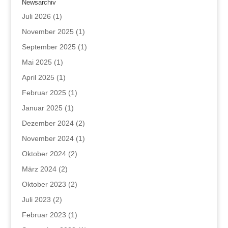
Newsarchiv
Juli 2026
(1)
November 2025
(1)
September 2025
(1)
Mai 2025
(1)
April 2025
(1)
Februar 2025
(1)
Januar 2025
(1)
Dezember 2024
(2)
November 2024
(1)
Oktober 2024
(2)
März 2024
(2)
Oktober 2023
(2)
Juli 2023
(2)
Februar 2023
(1)