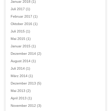
Januar 2018
(1)
Juli 2017
(1)
Februar 2017
(1)
Oktober 2016
(1)
Juli 2015
(1)
Mai 2015
(1)
Januar 2015
(1)
Dezember 2014
(2)
August 2014
(1)
Juli 2014
(1)
März 2014
(1)
Dezember 2013
(5)
Mai 2013
(2)
April 2013
(1)
November 2012
(3)