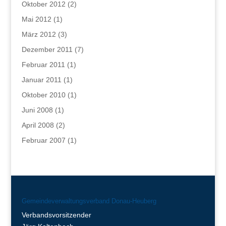
Oktober 2012
(2)
Mai 2012
(1)
März 2012
(3)
Dezember 2011
(7)
Februar 2011
(1)
Januar 2011
(1)
Oktober 2010
(1)
Juni 2008
(1)
April 2008
(2)
Februar 2007
(1)
Gemeindeverwaltungsverband Donau-Heuberg
Verbandsvorsitzender