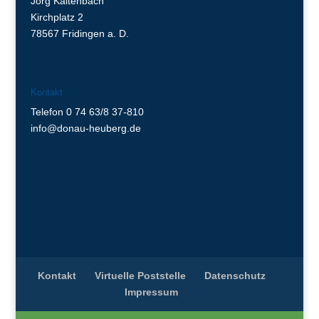
Jörg Kaltenbach
Kirchplatz 2
78567 Fridingen a. D.
Kontakt
Telefon 0 74 63/8 37-810
info@donau-heuberg.de
Kontakt
Virtuelle Poststelle
Datenschutz
Impressum