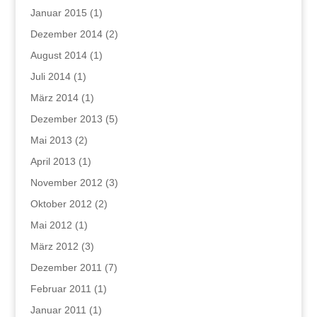
Januar 2015
(1)
Dezember 2014
(2)
August 2014
(1)
Juli 2014
(1)
März 2014
(1)
Dezember 2013
(5)
Mai 2013
(2)
April 2013
(1)
November 2012
(3)
Oktober 2012
(2)
Mai 2012
(1)
März 2012
(3)
Dezember 2011
(7)
Februar 2011
(1)
Januar 2011
(1)