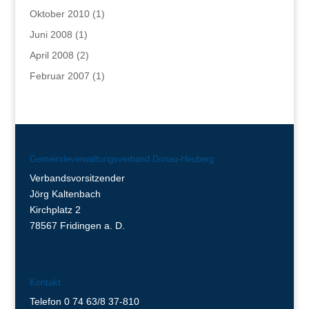
Oktober 2010
(1)
Juni 2008
(1)
April 2008
(2)
Februar 2007
(1)
Gemeindeverwaltungsverband Donau-Heuberg
Verbandsvorsitzender
Jörg Kaltenbach
Kirchplatz 2
78567 Fridingen a. D.
Kontakt
Telefon 0 74 63/8 37-810