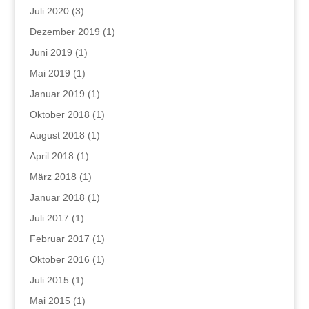
Juli 2020
(3)
Dezember 2019
(1)
Juni 2019
(1)
Mai 2019
(1)
Januar 2019
(1)
Oktober 2018
(1)
August 2018
(1)
April 2018
(1)
März 2018
(1)
Januar 2018
(1)
Juli 2017
(1)
Februar 2017
(1)
Oktober 2016
(1)
Juli 2015
(1)
Mai 2015
(1)