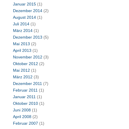
Januar 2015
(1)
Dezember 2014
(2)
August 2014
(1)
Juli 2014
(1)
März 2014
(1)
Dezember 2013
(5)
Mai 2013
(2)
April 2013
(1)
November 2012
(3)
Oktober 2012
(2)
Mai 2012
(1)
März 2012
(3)
Dezember 2011
(7)
Februar 2011
(1)
Januar 2011
(1)
Oktober 2010
(1)
Juni 2008
(1)
April 2008
(2)
Februar 2007
(1)