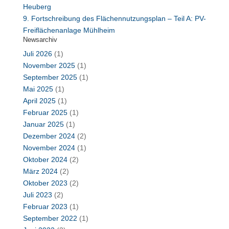
Heuberg
9. Fortschreibung des Flächennutzungsplan – Teil A: PV-
Freiflächenanlage Mühlheim
Newsarchiv
Juli 2026
(1)
November 2025
(1)
September 2025
(1)
Mai 2025
(1)
April 2025
(1)
Februar 2025
(1)
Januar 2025
(1)
Dezember 2024
(2)
November 2024
(1)
Oktober 2024
(2)
März 2024
(2)
Oktober 2023
(2)
Juli 2023
(2)
Februar 2023
(1)
September 2022
(1)