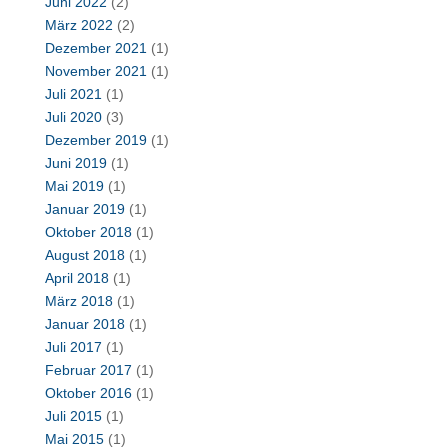
Juni 2022
(2)
März 2022
(2)
Dezember 2021
(1)
November 2021
(1)
Juli 2021
(1)
Juli 2020
(3)
Dezember 2019
(1)
Juni 2019
(1)
Mai 2019
(1)
Januar 2019
(1)
Oktober 2018
(1)
August 2018
(1)
April 2018
(1)
März 2018
(1)
Januar 2018
(1)
Juli 2017
(1)
Februar 2017
(1)
Oktober 2016
(1)
Juli 2015
(1)
Mai 2015
(1)