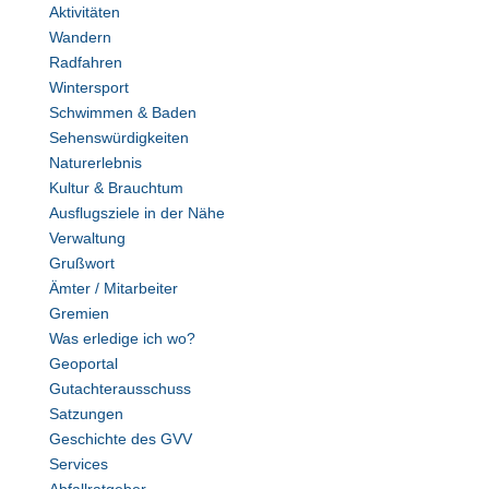
Aktivitäten
Wandern
Radfahren
Wintersport
Schwimmen & Baden
Sehenswürdigkeiten
Naturerlebnis
Kultur & Brauchtum
Ausflugsziele in der Nähe
Verwaltung
Grußwort
Ämter / Mitarbeiter
Gremien
Was erledige ich wo?
Geoportal
Gutachterausschuss
Satzungen
Geschichte des GVV
Services