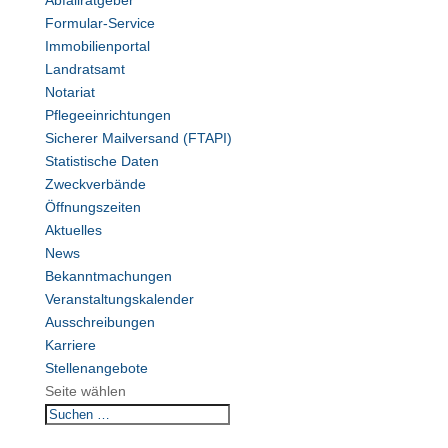
Abfallratgeber
Formular-Service
Immobilienportal
Landratsamt
Notariat
Pflegeeinrichtungen
Sicherer Mailversand (FTAPI)
Statistische Daten
Zweckverbände
Öffnungszeiten
Aktuelles
News
Bekanntmachungen
Veranstaltungskalender
Ausschreibungen
Karriere
Stellenangebote
Seite wählen