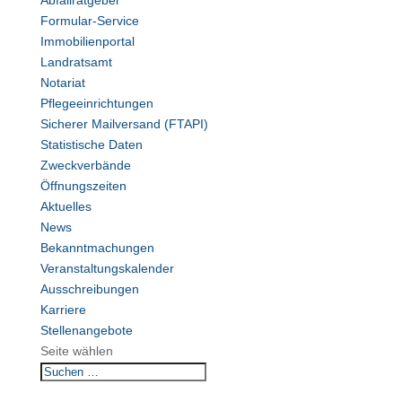
Abfallratgeber
Formular-Service
Immobilienportal
Landratsamt
Notariat
Pflegeeinrichtungen
Sicherer Mailversand (FTAPI)
Statistische Daten
Zweckverbände
Öffnungszeiten
Aktuelles
News
Bekanntmachungen
Veranstaltungskalender
Ausschreibungen
Karriere
Stellenangebote
Seite wählen