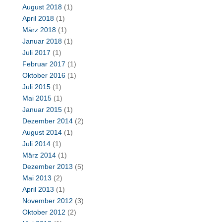
August 2018
(1)
April 2018
(1)
März 2018
(1)
Januar 2018
(1)
Juli 2017
(1)
Februar 2017
(1)
Oktober 2016
(1)
Juli 2015
(1)
Mai 2015
(1)
Januar 2015
(1)
Dezember 2014
(2)
August 2014
(1)
Juli 2014
(1)
März 2014
(1)
Dezember 2013
(5)
Mai 2013
(2)
April 2013
(1)
November 2012
(3)
Oktober 2012
(2)