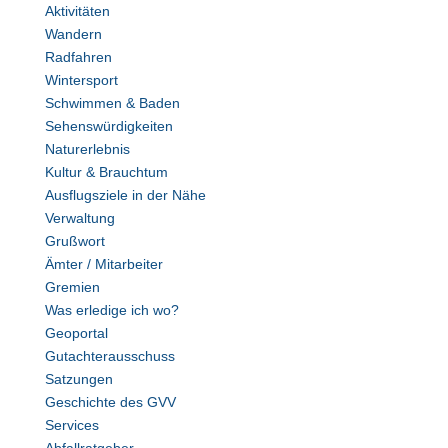
Aktivitäten
Wandern
Radfahren
Wintersport
Schwimmen & Baden
Sehenswürdigkeiten
Naturerlebnis
Kultur & Brauchtum
Ausflugsziele in der Nähe
Verwaltung
Grußwort
Ämter / Mitarbeiter
Gremien
Was erledige ich wo?
Geoportal
Gutachterausschuss
Satzungen
Geschichte des GVV
Services