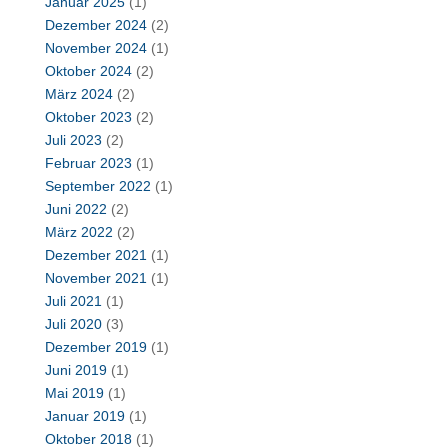
Januar 2025
(1)
Dezember 2024
(2)
November 2024
(1)
Oktober 2024
(2)
März 2024
(2)
Oktober 2023
(2)
Juli 2023
(2)
Februar 2023
(1)
September 2022
(1)
Juni 2022
(2)
März 2022
(2)
Dezember 2021
(1)
November 2021
(1)
Juli 2021
(1)
Juli 2020
(3)
Dezember 2019
(1)
Juni 2019
(1)
Mai 2019
(1)
Januar 2019
(1)
Oktober 2018
(1)