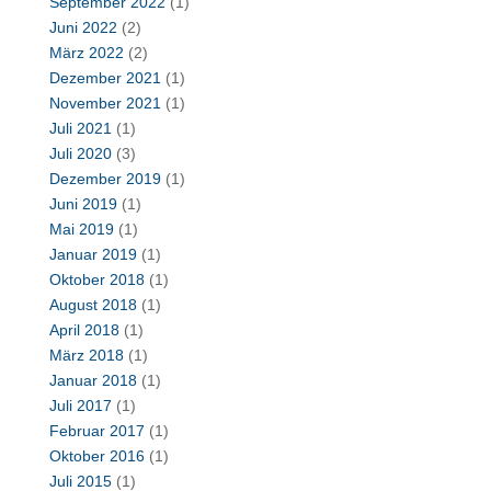
September 2022
(1)
Juni 2022
(2)
März 2022
(2)
Dezember 2021
(1)
November 2021
(1)
Juli 2021
(1)
Juli 2020
(3)
Dezember 2019
(1)
Juni 2019
(1)
Mai 2019
(1)
Januar 2019
(1)
Oktober 2018
(1)
August 2018
(1)
April 2018
(1)
März 2018
(1)
Januar 2018
(1)
Juli 2017
(1)
Februar 2017
(1)
Oktober 2016
(1)
Juli 2015
(1)