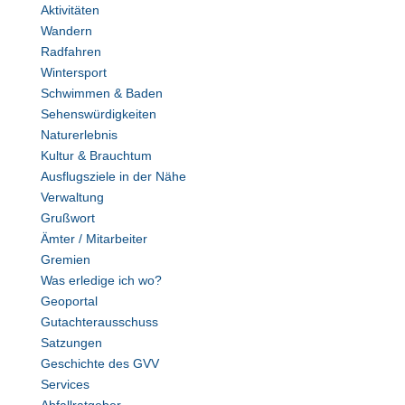
Aktivitäten
Wandern
Radfahren
Wintersport
Schwimmen & Baden
Sehenswürdigkeiten
Naturerlebnis
Kultur & Brauchtum
Ausflugsziele in der Nähe
Verwaltung
Grußwort
Ämter / Mitarbeiter
Gremien
Was erledige ich wo?
Geoportal
Gutachterausschuss
Satzungen
Geschichte des GVV
Services