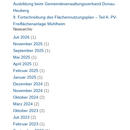
Ausbildung beim Gemeindeverwaltungsverband Donau-
Heuberg
9. Fortschreibung des Flächennutzungsplan – Teil A: PV-
Freiflächenanlage Mühlheim
Newsarchiv
Juli 2026
(1)
November 2025
(1)
September 2025
(1)
Mai 2025
(1)
April 2025
(1)
Februar 2025
(1)
Januar 2025
(1)
Dezember 2024
(2)
November 2024
(1)
Oktober 2024
(2)
März 2024
(2)
Oktober 2023
(2)
Juli 2023
(2)
Februar 2023
(1)