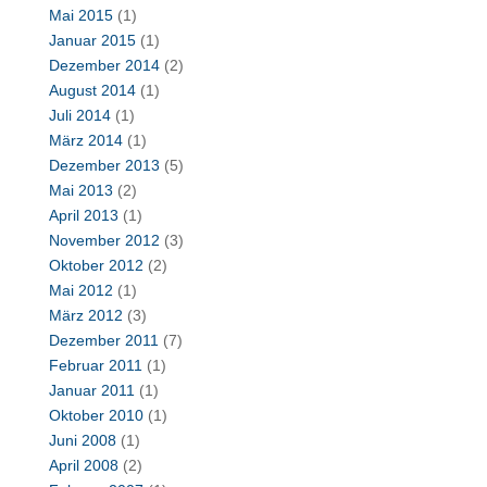
Mai 2015
(1)
Januar 2015
(1)
Dezember 2014
(2)
August 2014
(1)
Juli 2014
(1)
März 2014
(1)
Dezember 2013
(5)
Mai 2013
(2)
April 2013
(1)
November 2012
(3)
Oktober 2012
(2)
Mai 2012
(1)
März 2012
(3)
Dezember 2011
(7)
Februar 2011
(1)
Januar 2011
(1)
Oktober 2010
(1)
Juni 2008
(1)
April 2008
(2)