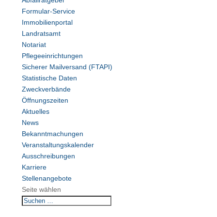
Abfallratgeber
Formular-Service
Immobilienportal
Landratsamt
Notariat
Pflegeeinrichtungen
Sicherer Mailversand (FTAPI)
Statistische Daten
Zweckverbände
Öffnungszeiten
Aktuelles
News
Bekanntmachungen
Veranstaltungskalender
Ausschreibungen
Karriere
Stellenangebote
Seite wählen