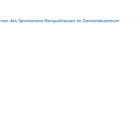
turnen des Sportvereins Renquishausen im Gemeindezentrum