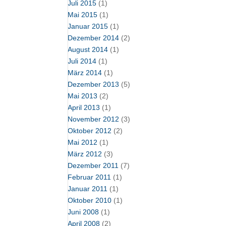
Juli 2015
(1)
Mai 2015
(1)
Januar 2015
(1)
Dezember 2014
(2)
August 2014
(1)
Juli 2014
(1)
März 2014
(1)
Dezember 2013
(5)
Mai 2013
(2)
April 2013
(1)
November 2012
(3)
Oktober 2012
(2)
Mai 2012
(1)
März 2012
(3)
Dezember 2011
(7)
Februar 2011
(1)
Januar 2011
(1)
Oktober 2010
(1)
Juni 2008
(1)
April 2008
(2)