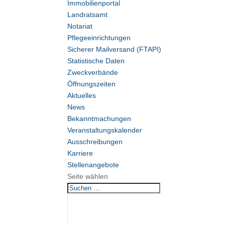
Immobilienportal
Landratsamt
Notariat
Pflegeeinrichtungen
Sicherer Mailversand (FTAPI)
Statistische Daten
Zweckverbände
Öffnungszeiten
Aktuelles
News
Bekanntmachungen
Veranstaltungskalender
Ausschreibungen
Karriere
Stellenangebote
Seite wählen