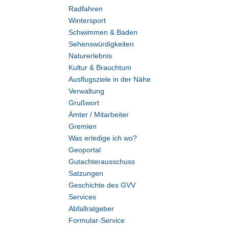
Radfahren
Wintersport
Schwimmen & Baden
Sehenswürdigkeiten
Naturerlebnis
Kultur & Brauchtum
Ausflugsziele in der Nähe
Verwaltung
Grußwort
Ämter / Mitarbeiter
Gremien
Was erledige ich wo?
Geoportal
Gutachterausschuss
Satzungen
Geschichte des GVV
Services
Abfallratgeber
Formular-Service