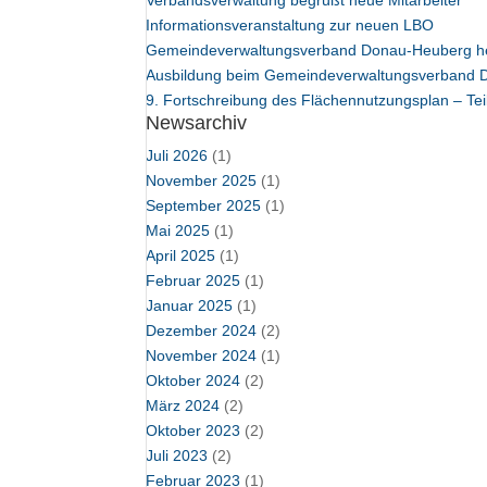
Verbandsverwaltung begrüßt neue Mitarbeiter
Informationsveranstaltung zur neuen LBO
Gemeindeverwaltungsverband Donau-Heuberg he
Ausbildung beim Gemeindeverwaltungsverband
9. Fortschreibung des Flächennutzungsplan – Tei
Newsarchiv
Juli 2026
(1)
November 2025
(1)
September 2025
(1)
Mai 2025
(1)
April 2025
(1)
Februar 2025
(1)
Januar 2025
(1)
Dezember 2024
(2)
November 2024
(1)
Oktober 2024
(2)
März 2024
(2)
Oktober 2023
(2)
Juli 2023
(2)
Februar 2023
(1)