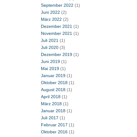
September 2022
(1)
Juni 2022
(2)
März 2022
(2)
Dezember 2021
(1)
November 2021
(1)
Juli 2021
(1)
Juli 2020
(3)
Dezember 2019
(1)
Juni 2019
(1)
Mai 2019
(1)
Januar 2019
(1)
Oktober 2018
(1)
August 2018
(1)
April 2018
(1)
März 2018
(1)
Januar 2018
(1)
Juli 2017
(1)
Februar 2017
(1)
Oktober 2016
(1)