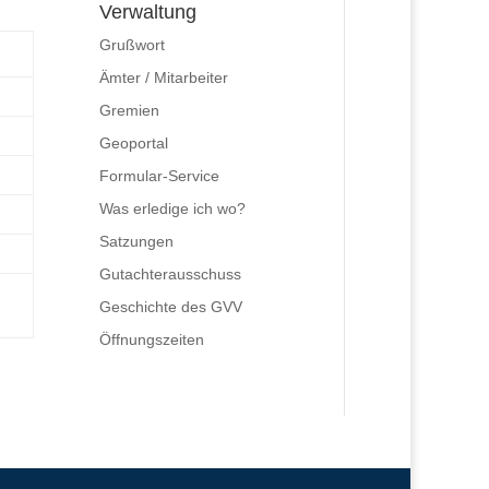
Verwaltung
Grußwort
Ämter / Mitarbeiter
Gremien
Geoportal
Formular-Service
Was erledige ich wo?
Satzungen
Gutachterausschuss
Geschichte des GVV
Öffnungszeiten