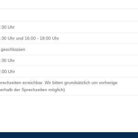
1:30 Uhr
1:30 Uhr und 16:00 - 18:00 Uhr
 geschlossen
1:30 Uhr
2:00 Uhr
prechzeiten erreichbar. Wir bitten grundsätzlich um vorherige
erhalb der Sprechzeiten möglich)