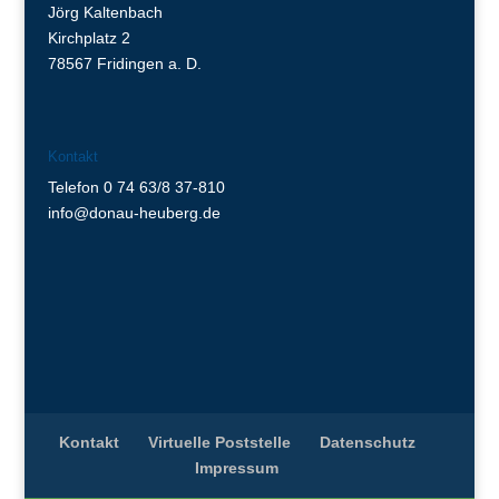
Jörg Kaltenbach
Kirchplatz 2
78567 Fridingen a. D.
Kontakt
Telefon 0 74 63/8 37-810
info@donau-heuberg.de
Kontakt
Virtuelle Poststelle
Datenschutz
Impressum