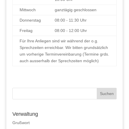
Mittwoch
ganztägig geschlossen
Donnerstag
08:00 - 11:30 Uhr
Freitag
08:00 - 12:00 Uhr
Für Ihre Anliegen sind wir während der o.g.
Sprechzeiten erreichbar. Wir bitten grundsätzlich
um vorherige Terminvereinbarung (Termine grds.
auch ausserhalb der Sprechzeiten möglich)
Verwaltung
Grußwort