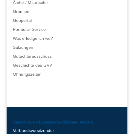
Ämter / Mitarbeiter
Gremien
Geoportal
Formular-Service
Was erledige ich wo?
Satzungen
Gutachterausschuss
Geschichte des GVV
Öffnungszeiten
Gemeindeverwaltungsverband Donau-Heuberg
Verbandsvorsitzender