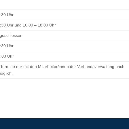
1:30 Uhr
:30 Uhr und 16:00 – 18:00 Uhr
 geschlossen
1:30 Uhr
2:00 Uhr
 Termine nur mit den Mitarbeiter/innen der Verbandsverwaltung nach
öglich.