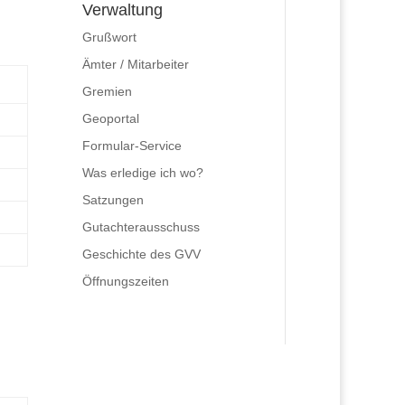
Verwaltung
Grußwort
Ämter / Mitarbeiter
Gremien
Geoportal
Formular-Service
Was erledige ich wo?
Satzungen
Gutachterausschuss
Geschichte des GVV
Öffnungszeiten