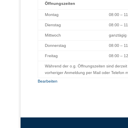
Öffnungszeiten
Montag
08:00 – 1
Dienstag
08:00 – 11
Mittwoch
ganztägig
Donnerstag
08:00 – 1
Freitag
08:00 – 1
Während der o.g. Öffnungszeiten sind derzeit
vorheriger Anmeldung per Mail oder Telefon m
Bearbeiten