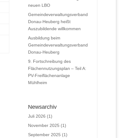
neuen LBO
Gemeindeverwaltungsverband
Donau-Heuberg heißt
Auszubildende willkommen
Ausbildung beim
Gemeindeverwaltungsverband
Donau-Heuberg
9. Fortschreibung des
Flächennutzungsplan – Teil A:
PV-Freiflächenanlage
Mühlheim
Newsarchiv
Juli 2026
(1)
November 2025
(1)
September 2025
(1)