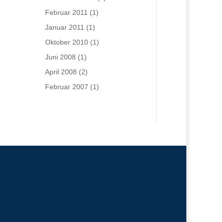
Februar 2011
(1)
Januar 2011
(1)
Oktober 2010
(1)
Juni 2008
(1)
April 2008
(2)
Februar 2007
(1)