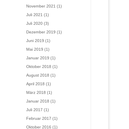
November 2021
(1)
Juli 2021
(1)
Juli 2020
(3)
Dezember 2019
(1)
Juni 2019
(1)
Mai 2019
(1)
Januar 2019
(1)
Oktober 2018
(1)
August 2018
(1)
April 2018
(1)
März 2018
(1)
Januar 2018
(1)
Juli 2017
(1)
Februar 2017
(1)
Oktober 2016
(1)