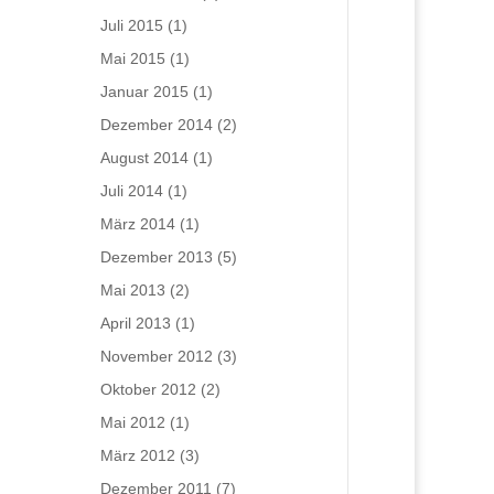
Juli 2015
(1)
Mai 2015
(1)
Januar 2015
(1)
Dezember 2014
(2)
August 2014
(1)
Juli 2014
(1)
März 2014
(1)
Dezember 2013
(5)
Mai 2013
(2)
April 2013
(1)
November 2012
(3)
Oktober 2012
(2)
Mai 2012
(1)
März 2012
(3)
Dezember 2011
(7)