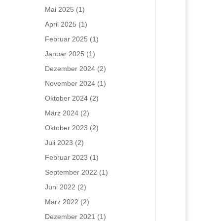
Mai 2025
(1)
April 2025
(1)
Februar 2025
(1)
Januar 2025
(1)
Dezember 2024
(2)
November 2024
(1)
Oktober 2024
(2)
März 2024
(2)
Oktober 2023
(2)
Juli 2023
(2)
Februar 2023
(1)
September 2022
(1)
Juni 2022
(2)
März 2022
(2)
Dezember 2021
(1)