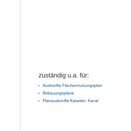
zuständig u.a. für:
Auskünfte Flächennutzungsplan
Bebauungspläne
Planauskünfte Kataster, Kanal