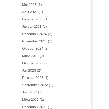
Mai 2025
(1)
April 2025
(1)
Februar 2025
(1)
Januar 2025
(1)
Dezember 2024
(2)
November 2024
(1)
Oktober 2024
(2)
März 2024
(2)
Oktober 2023
(2)
Juli 2023
(2)
Februar 2023
(1)
September 2022
(1)
Juni 2022
(2)
März 2022
(2)
Dezember 2021
(1)