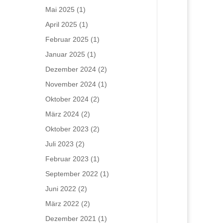
Mai 2025
(1)
April 2025
(1)
Februar 2025
(1)
Januar 2025
(1)
Dezember 2024
(2)
November 2024
(1)
Oktober 2024
(2)
März 2024
(2)
Oktober 2023
(2)
Juli 2023
(2)
Februar 2023
(1)
September 2022
(1)
Juni 2022
(2)
März 2022
(2)
Dezember 2021
(1)