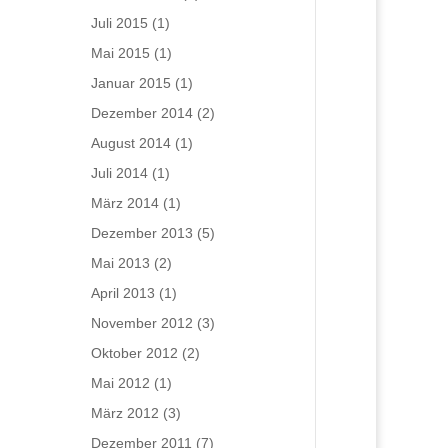
Juli 2015
(1)
Mai 2015
(1)
Januar 2015
(1)
Dezember 2014
(2)
August 2014
(1)
Juli 2014
(1)
März 2014
(1)
Dezember 2013
(5)
Mai 2013
(2)
April 2013
(1)
November 2012
(3)
Oktober 2012
(2)
Mai 2012
(1)
März 2012
(3)
Dezember 2011
(7)