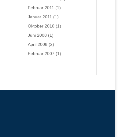
Februar 2011
(1)
Januar 2011
(1)
Oktober 2010
(1)
Juni 2008
(1)
April 2008
(2)
Februar 2007
(1)