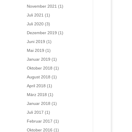
November 2021
(1)
Juli 2021
(1)
Juli 2020
(3)
Dezember 2019
(1)
Juni 2019
(1)
Mai 2019
(1)
Januar 2019
(1)
Oktober 2018
(1)
August 2018
(1)
April 2018
(1)
März 2018
(1)
Januar 2018
(1)
Juli 2017
(1)
Februar 2017
(1)
Oktober 2016
(1)