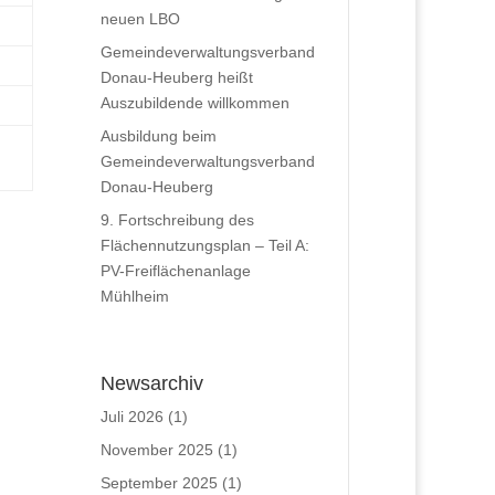
neuen LBO
Gemeindeverwaltungsverband
Donau-Heuberg heißt
Auszubildende willkommen
Ausbildung beim
Gemeindeverwaltungsverband
Donau-Heuberg
9. Fortschreibung des
Flächennutzungsplan – Teil A:
PV-Freiflächenanlage
Mühlheim
Newsarchiv
Juli 2026
(1)
November 2025
(1)
September 2025
(1)