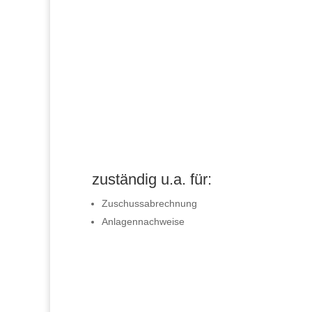
zuständig u.a. für:
Zuschussabrechnung
Anlagennachweise