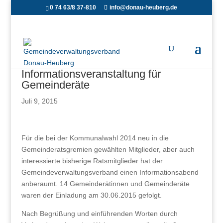
0 74 63/8 37-810
info@donau-heuberg.de
Informationsveranstaltung für
Gemeinderäte
Juli 9, 2015
Für die bei der Kommunalwahl 2014 neu in die
Gemeinderatsgremien gewählten Mitglieder, aber auch
interessierte bisherige Ratsmitglieder hat der
Gemeindeverwaltungsverband einen Informationsabend
anberaumt. 14 Gemeinderätinnen und Gemeinderäte
waren der Einladung am 30.06.2015 gefolgt.
Nach Begrüßung und einführenden Worten durch