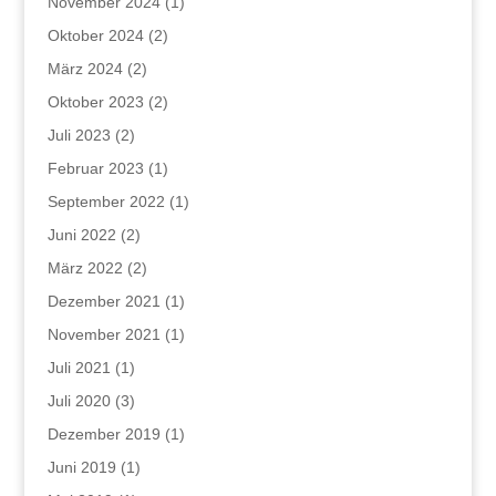
November 2024
(1)
Oktober 2024
(2)
März 2024
(2)
Oktober 2023
(2)
Juli 2023
(2)
Februar 2023
(1)
September 2022
(1)
Juni 2022
(2)
März 2022
(2)
Dezember 2021
(1)
November 2021
(1)
Juli 2021
(1)
Juli 2020
(3)
Dezember 2019
(1)
Juni 2019
(1)