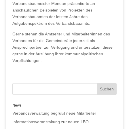
Verbandsbaumeister Menean präsentierte an
anschaulichen Beispielen von Projekten des
Verbandsbauamtes der letzten Jahre das
Aufgabenspektrum des Verbandsbauamts.
Gerne stehen die Amtseiter und Mitarbeiter/innen des
Verbandes für die Gemeinderäte jederzeit als
Ansprechpartner zur Verfügung und unterstützen diese
gerne in der Ausübung Ihrer kommunalpolitischen
Verpflichtungen.
News
Verbandsverwaltung begrüßt neue Mitarbeiter
Informationsveranstaltung zur neuen LBO