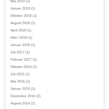
Mai 2019
(1)
Januar 2019
(1)
Oktober 2018
(1)
August 2018
(1)
April 2018
(1)
März 2018
(1)
Januar 2018
(1)
Juli 2017
(1)
Februar 2017
(1)
Oktober 2016
(1)
Juli 2015
(1)
Mai 2015
(1)
Januar 2015
(1)
Dezember 2014
(2)
August 2014
(1)