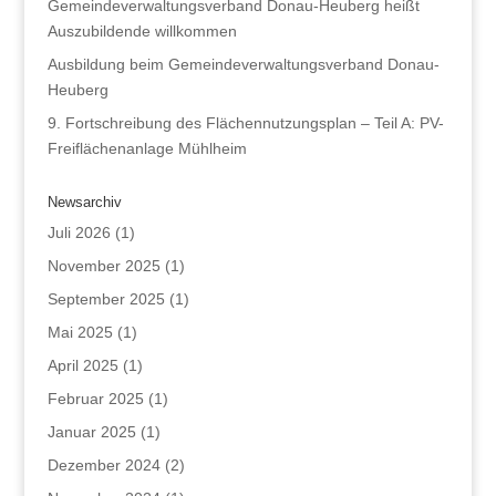
Gemeindeverwaltungsverband Donau-Heuberg heißt
Auszubildende willkommen
Ausbildung beim Gemeindeverwaltungsverband Donau-
Heuberg
9. Fortschreibung des Flächennutzungsplan – Teil A: PV-
Freiflächenanlage Mühlheim
Newsarchiv
Juli 2026
(1)
November 2025
(1)
September 2025
(1)
Mai 2025
(1)
April 2025
(1)
Februar 2025
(1)
Januar 2025
(1)
Dezember 2024
(2)