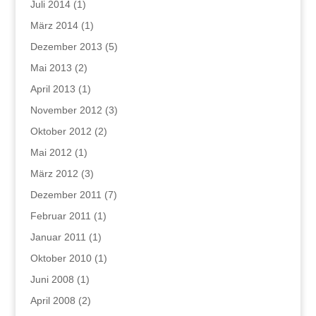
Juli 2014
(1)
März 2014
(1)
Dezember 2013
(5)
Mai 2013
(2)
April 2013
(1)
November 2012
(3)
Oktober 2012
(2)
Mai 2012
(1)
März 2012
(3)
Dezember 2011
(7)
Februar 2011
(1)
Januar 2011
(1)
Oktober 2010
(1)
Juni 2008
(1)
April 2008
(2)