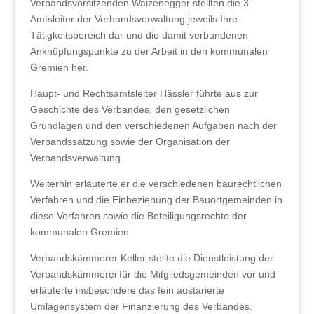
Verbandsvorsitzenden Waizenegger stellten die 3
Amtsleiter der Verbandsverwaltung jeweils Ihre
Tätigkeitsbereich dar und die damit verbundenen
Anknüpfungspunkte zu der Arbeit in den kommunalen
Gremien her.
Haupt- und Rechtsamtsleiter Hässler führte aus zur
Geschichte des Verbandes, den gesetzlichen
Grundlagen und den verschiedenen Aufgaben nach der
Verbandssatzung sowie der Organisation der
Verbandsverwaltung.
Weiterhin erläuterte er die verschiedenen baurechtlichen
Verfahren und die Einbeziehung der Bauortgemeinden in
diese Verfahren sowie die Beteiligungsrechte der
kommunalen Gremien.
Verbandskämmerer Keller stellte die Dienstleistung der
Verbandskämmerei für die Mitgliedsgemeinden vor und
erläuterte insbesondere das fein austarierte
Umlagensystem der Finanzierung des Verbandes.