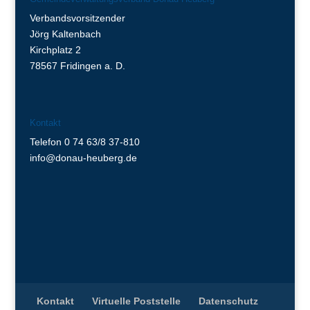
Verbandsvorsitzender
Jörg Kaltenbach
Kirchplatz 2
78567 Fridingen a. D.
Kontakt
Telefon 0 74 63/8 37-810
info@donau-heuberg.de
Kontakt
Virtuelle Poststelle
Datenschutz