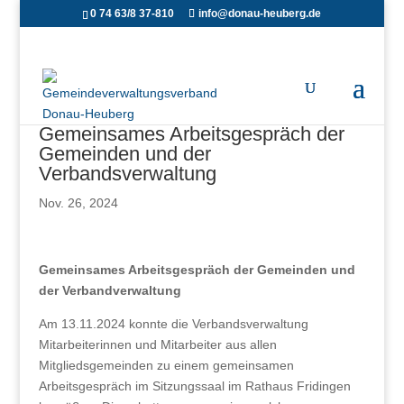
0 74 63/8 37-810
info@donau-heuberg.de
Gemeinsames Arbeitsgespräch der
Gemeinden und der
Verbandsverwaltung
Nov. 26, 2024
Gemeinsames Arbeitsgespräch der Gemeinden und
der Verbandverwaltung
Am 13.11.2024 konnte die Verbandsverwaltung
Mitarbeiterinnen und Mitarbeiter aus allen
Mitgliedsgemeinden zu einem gemeinsamen
Arbeitsgespräch im Sitzungssaal im Rathaus Fridingen