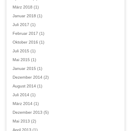
März 2018
(1)
Januar 2018
(1)
Juli 2017
(1)
Februar 2017
(1)
Oktober 2016
(1)
Juli 2015
(1)
Mai 2015
(1)
Januar 2015
(1)
Dezember 2014
(2)
August 2014
(1)
Juli 2014
(1)
März 2014
(1)
Dezember 2013
(5)
Mai 2013
(2)
April 2013
(1)