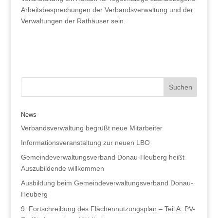
Arbeitsbesprechungen der Verbandsverwaltung und der
Verwaltungen der Rathäuser sein.
News
Verbandsverwaltung begrüßt neue Mitarbeiter
Informationsveranstaltung zur neuen LBO
Gemeindeverwaltungsverband Donau-Heuberg heißt
Auszubildende willkommen
Ausbildung beim Gemeindeverwaltungsverband Donau-
Heuberg
9. Fortschreibung des Flächennutzungsplan – Teil A: PV-