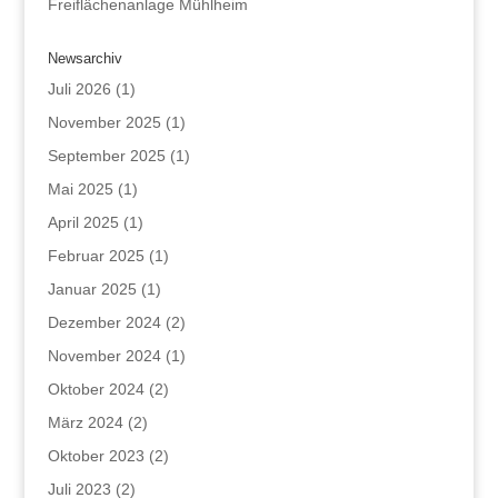
Freiflächenanlage Mühlheim
Newsarchiv
Juli 2026
(1)
November 2025
(1)
September 2025
(1)
Mai 2025
(1)
April 2025
(1)
Februar 2025
(1)
Januar 2025
(1)
Dezember 2024
(2)
November 2024
(1)
Oktober 2024
(2)
März 2024
(2)
Oktober 2023
(2)
Juli 2023
(2)