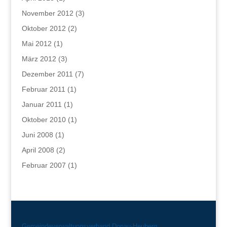
November 2012
(3)
Oktober 2012
(2)
Mai 2012
(1)
März 2012
(3)
Dezember 2011
(7)
Februar 2011
(1)
Januar 2011
(1)
Oktober 2010
(1)
Juni 2008
(1)
April 2008
(2)
Februar 2007
(1)
Gemeindeverwaltungsverband Donau-Heuberg