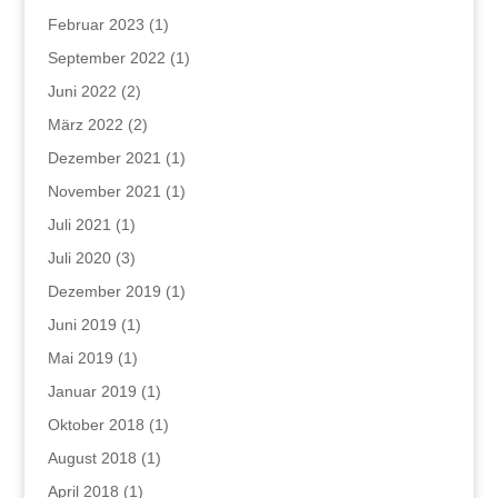
Februar 2023
(1)
September 2022
(1)
Juni 2022
(2)
März 2022
(2)
Dezember 2021
(1)
November 2021
(1)
Juli 2021
(1)
Juli 2020
(3)
Dezember 2019
(1)
Juni 2019
(1)
Mai 2019
(1)
Januar 2019
(1)
Oktober 2018
(1)
August 2018
(1)
April 2018
(1)