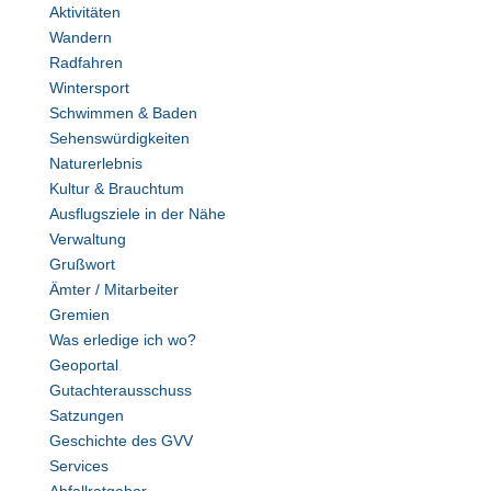
Aktivitäten
Wandern
Radfahren
Wintersport
Schwimmen & Baden
Sehenswürdigkeiten
Naturerlebnis
Kultur & Brauchtum
Ausflugsziele in der Nähe
Verwaltung
Grußwort
Ämter / Mitarbeiter
Gremien
Was erledige ich wo?
Geoportal
Gutachterausschuss
Satzungen
Geschichte des GVV
Services