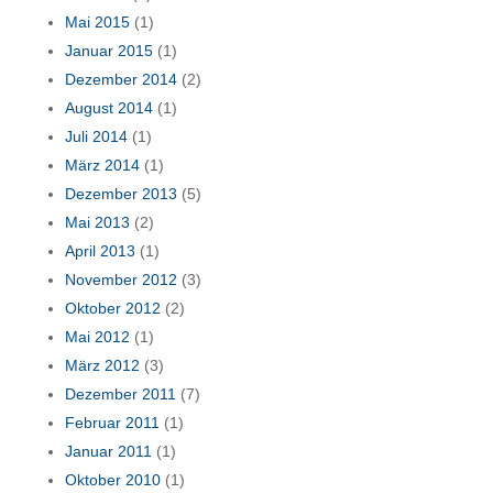
Mai 2015
(1)
Januar 2015
(1)
Dezember 2014
(2)
August 2014
(1)
Juli 2014
(1)
März 2014
(1)
Dezember 2013
(5)
Mai 2013
(2)
April 2013
(1)
November 2012
(3)
Oktober 2012
(2)
Mai 2012
(1)
März 2012
(3)
Dezember 2011
(7)
Februar 2011
(1)
Januar 2011
(1)
Oktober 2010
(1)