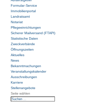
Abfallratgeber
Formular-Service
Immobilienportal
Landratsamt
Notariat
Pflegeeinrichtungen
Sicherer Mailversand (FTAPI)
Statistische Daten
Zweckverbände
Öffnungszeiten
Aktuelles
News
Bekanntmachungen
Veranstaltungskalender
Ausschreibungen
Karriere
Stellenangebote
Seite wählen