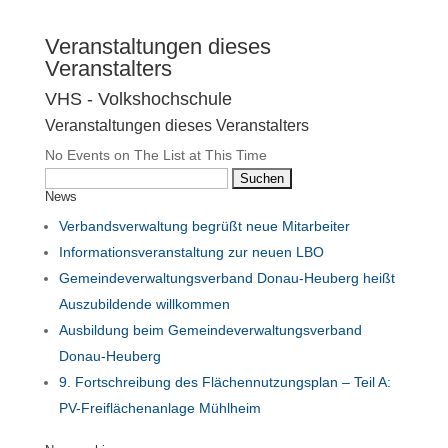
Veranstaltungen dieses
Veranstalters
VHS - Volkshochschule
Veranstaltungen dieses Veranstalters
No Events on The List at This Time
Suchen
News
nach:
Verbandsverwaltung begrüßt neue Mitarbeiter
Informationsveranstaltung zur neuen LBO
Gemeindeverwaltungsverband Donau-Heuberg heißt
Auszubildende willkommen
Ausbildung beim Gemeindeverwaltungsverband
Donau-Heuberg
9. Fortschreibung des Flächennutzungsplan – Teil A:
PV-Freiflächenanlage Mühlheim