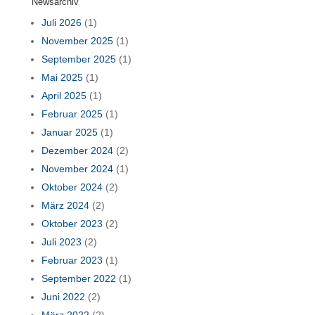
Newsarchiv
Juli 2026
(1)
November 2025
(1)
September 2025
(1)
Mai 2025
(1)
April 2025
(1)
Februar 2025
(1)
Januar 2025
(1)
Dezember 2024
(2)
November 2024
(1)
Oktober 2024
(2)
März 2024
(2)
Oktober 2023
(2)
Juli 2023
(2)
Februar 2023
(1)
September 2022
(1)
Juni 2022
(2)