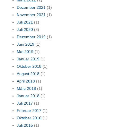
März 2022
(2)
Dezember 2021
(1)
November 2021
(1)
Juli 2021
(1)
Juli 2020
(3)
Dezember 2019
(1)
Juni 2019
(1)
Mai 2019
(1)
Januar 2019
(1)
Oktober 2018
(1)
August 2018
(1)
April 2018
(1)
März 2018
(1)
Januar 2018
(1)
Juli 2017
(1)
Februar 2017
(1)
Oktober 2016
(1)
Juli 2015
(1)