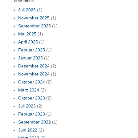
Newsarchiv
Juli 2026
(1)
November 2025
(1)
September 2025
(1)
Mai 2025
(1)
April 2025
(1)
Februar 2025
(1)
Januar 2025
(1)
Dezember 2024
(2)
November 2024
(1)
Oktober 2024
(2)
März 2024
(2)
Oktober 2023
(2)
Juli 2023
(2)
Februar 2023
(1)
September 2022
(1)
Juni 2022
(2)