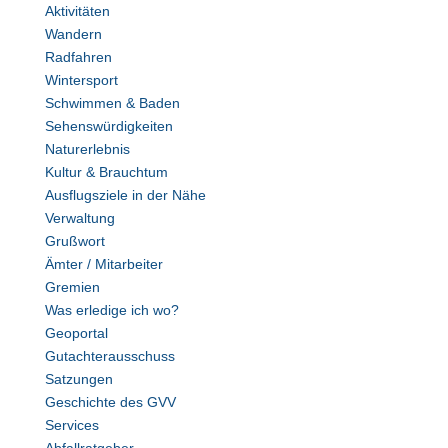
Aktivitäten
Wandern
Radfahren
Wintersport
Schwimmen & Baden
Sehenswürdigkeiten
Naturerlebnis
Kultur & Brauchtum
Ausflugsziele in der Nähe
Verwaltung
Grußwort
Ämter / Mitarbeiter
Gremien
Was erledige ich wo?
Geoportal
Gutachterausschuss
Satzungen
Geschichte des GVV
Services