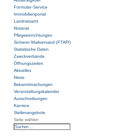
Abfallratgeber
Formular-Service
Immobilienportal
Landratsamt
Notariat
Pflegeeinrichtungen
Sicherer Mailversand (FTAPI)
Statistische Daten
Zweckverbände
Öffnungszeiten
Aktuelles
News
Bekanntmachungen
Veranstaltungskalender
Ausschreibungen
Karriere
Stellenangebote
Seite wählen