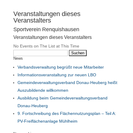
Veranstaltungen dieses
Veranstalters
Sportverein Renquishausen
Veranstaltungen dieses Veranstalters
No Events on The List at This Time
Suchen
News
nach:
Verbandsverwaltung begrüßt neue Mitarbeiter
Informationsveranstaltung zur neuen LBO
Gemeindeverwaltungsverband Donau-Heuberg heißt
Auszubildende willkommen
Ausbildung beim Gemeindeverwaltungsverband
Donau-Heuberg
9. Fortschreibung des Flächennutzungsplan – Teil A:
PV-Freiflächenanlage Mühlheim