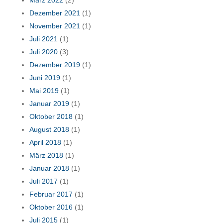
März 2022
(2)
Dezember 2021
(1)
November 2021
(1)
Juli 2021
(1)
Juli 2020
(3)
Dezember 2019
(1)
Juni 2019
(1)
Mai 2019
(1)
Januar 2019
(1)
Oktober 2018
(1)
August 2018
(1)
April 2018
(1)
März 2018
(1)
Januar 2018
(1)
Juli 2017
(1)
Februar 2017
(1)
Oktober 2016
(1)
Juli 2015
(1)