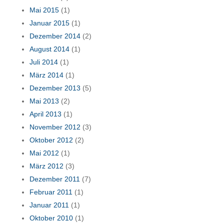
Mai 2015
(1)
Januar 2015
(1)
Dezember 2014
(2)
August 2014
(1)
Juli 2014
(1)
März 2014
(1)
Dezember 2013
(5)
Mai 2013
(2)
April 2013
(1)
November 2012
(3)
Oktober 2012
(2)
Mai 2012
(1)
März 2012
(3)
Dezember 2011
(7)
Februar 2011
(1)
Januar 2011
(1)
Oktober 2010
(1)