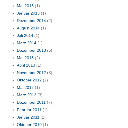
Mai 2015
(1)
Januar 2015
(1)
Dezember 2014
(2)
August 2014
(1)
Juli 2014
(1)
März 2014
(1)
Dezember 2013
(5)
Mai 2013
(2)
April 2013
(1)
November 2012
(3)
Oktober 2012
(2)
Mai 2012
(1)
März 2012
(3)
Dezember 2011
(7)
Februar 2011
(1)
Januar 2011
(1)
Oktober 2010
(1)