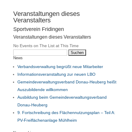
Veranstaltungen dieses
Veranstalters
Sportverein Fridingen
Veranstaltungen dieses Veranstalters
No Events on The List at This Time
Suchen
News
nach:
Verbandsverwaltung begrüßt neue Mitarbeiter
Informationsveranstaltung zur neuen LBO
Gemeindeverwaltungsverband Donau-Heuberg heißt
Auszubildende willkommen
Ausbildung beim Gemeindeverwaltungsverband
Donau-Heuberg
9. Fortschreibung des Flächennutzungsplan – Teil A:
PV-Freiflächenanlage Mühlheim