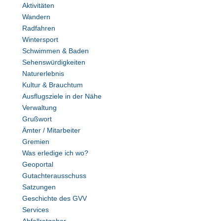
Aktivitäten
Wandern
Radfahren
Wintersport
Schwimmen & Baden
Sehenswürdigkeiten
Naturerlebnis
Kultur & Brauchtum
Ausflugsziele in der Nähe
Verwaltung
Grußwort
Ämter / Mitarbeiter
Gremien
Was erledige ich wo?
Geoportal
Gutachterausschuss
Satzungen
Geschichte des GVV
Services