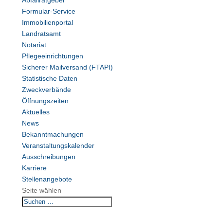
Abfallratgeber
Formular-Service
Immobilienportal
Landratsamt
Notariat
Pflegeeinrichtungen
Sicherer Mailversand (FTAPI)
Statistische Daten
Zweckverbände
Öffnungszeiten
Aktuelles
News
Bekanntmachungen
Veranstaltungskalender
Ausschreibungen
Karriere
Stellenangebote
Seite wählen