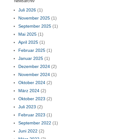
Newsarchiv
Juli 2026
(1)
November 2025
(1)
September 2025
(1)
Mai 2025
(1)
April 2025
(1)
Februar 2025
(1)
Januar 2025
(1)
Dezember 2024
(2)
November 2024
(1)
Oktober 2024
(2)
März 2024
(2)
Oktober 2023
(2)
Juli 2023
(2)
Februar 2023
(1)
September 2022
(1)
Juni 2022
(2)