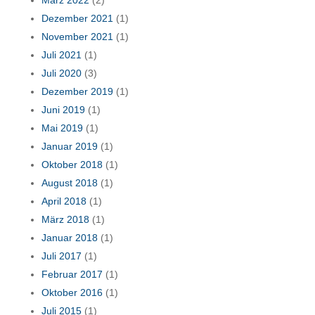
März 2022
(2)
Dezember 2021
(1)
November 2021
(1)
Juli 2021
(1)
Juli 2020
(3)
Dezember 2019
(1)
Juni 2019
(1)
Mai 2019
(1)
Januar 2019
(1)
Oktober 2018
(1)
August 2018
(1)
April 2018
(1)
März 2018
(1)
Januar 2018
(1)
Juli 2017
(1)
Februar 2017
(1)
Oktober 2016
(1)
Juli 2015
(1)