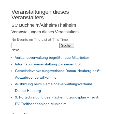
Veranstaltungen dieses
Veranstalters
SC Buchheim/Altheim/Thalheim
Veranstaltungen dieses Veranstalters
No Events on The List at This Time
Suchen
News
nach:
Verbandsverwaltung begrüßt neue Mitarbeiter
Informationsveranstaltung zur neuen LBO
Gemeindeverwaltungsverband Donau-Heuberg heißt
Auszubildende willkommen
Ausbildung beim Gemeindeverwaltungsverband
Donau-Heuberg
9. Fortschreibung des Flächennutzungsplan – Teil A:
PV-Freiflächenanlage Mühlheim