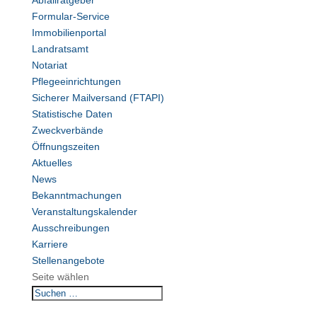
Abfallratgeber
Formular-Service
Immobilienportal
Landratsamt
Notariat
Pflegeeinrichtungen
Sicherer Mailversand (FTAPI)
Statistische Daten
Zweckverbände
Öffnungszeiten
Aktuelles
News
Bekanntmachungen
Veranstaltungskalender
Ausschreibungen
Karriere
Stellenangebote
Seite wählen