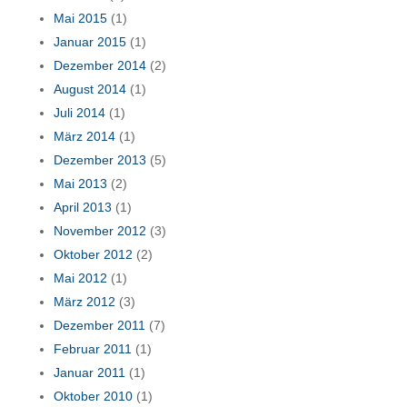
Mai 2015
(1)
Januar 2015
(1)
Dezember 2014
(2)
August 2014
(1)
Juli 2014
(1)
März 2014
(1)
Dezember 2013
(5)
Mai 2013
(2)
April 2013
(1)
November 2012
(3)
Oktober 2012
(2)
Mai 2012
(1)
März 2012
(3)
Dezember 2011
(7)
Februar 2011
(1)
Januar 2011
(1)
Oktober 2010
(1)