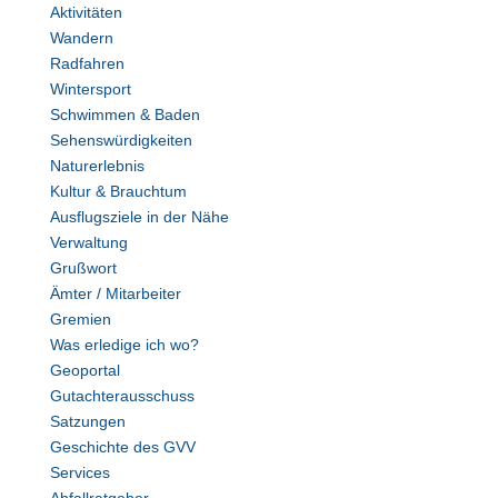
Aktivitäten
Wandern
Radfahren
Wintersport
Schwimmen & Baden
Sehenswürdigkeiten
Naturerlebnis
Kultur & Brauchtum
Ausflugsziele in der Nähe
Verwaltung
Grußwort
Ämter / Mitarbeiter
Gremien
Was erledige ich wo?
Geoportal
Gutachterausschuss
Satzungen
Geschichte des GVV
Services