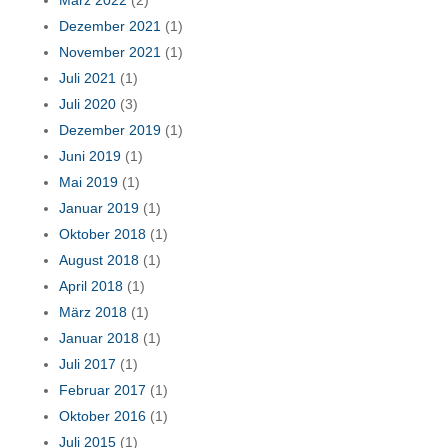
März 2022
(2)
Dezember 2021
(1)
November 2021
(1)
Juli 2021
(1)
Juli 2020
(3)
Dezember 2019
(1)
Juni 2019
(1)
Mai 2019
(1)
Januar 2019
(1)
Oktober 2018
(1)
August 2018
(1)
April 2018
(1)
März 2018
(1)
Januar 2018
(1)
Juli 2017
(1)
Februar 2017
(1)
Oktober 2016
(1)
Juli 2015
(1)