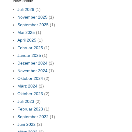
Newsarchiv
Juli 2026
(1)
November 2025
(1)
September 2025
(1)
Mai 2025
(1)
April 2025
(1)
Februar 2025
(1)
Januar 2025
(1)
Dezember 2024
(2)
November 2024
(1)
Oktober 2024
(2)
März 2024
(2)
Oktober 2023
(2)
Juli 2023
(2)
Februar 2023
(1)
September 2022
(1)
Juni 2022
(2)