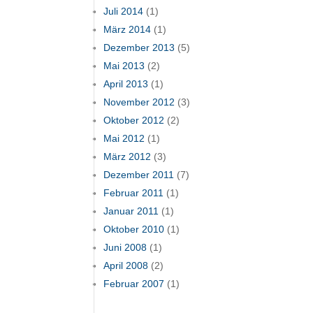
Juli 2014
(1)
März 2014
(1)
Dezember 2013
(5)
Mai 2013
(2)
April 2013
(1)
November 2012
(3)
Oktober 2012
(2)
Mai 2012
(1)
März 2012
(3)
Dezember 2011
(7)
Februar 2011
(1)
Januar 2011
(1)
Oktober 2010
(1)
Juni 2008
(1)
April 2008
(2)
Februar 2007
(1)