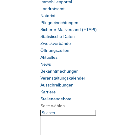
Immobilienportal
Landratsamt
Notariat
Pflegeeinrichtungen
Sicherer Mailversand (FTAPI)
Statistische Daten
Zweckverbände
Öffnungszeiten
Aktuelles
News
Bekanntmachungen
Veranstaltungskalender
Ausschreibungen
Karriere
Stellenangebote
Seite wählen