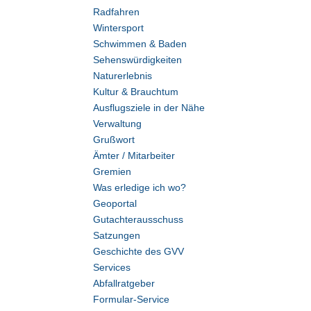
Radfahren
Wintersport
Schwimmen & Baden
Sehenswürdigkeiten
Naturerlebnis
Kultur & Brauchtum
Ausflugsziele in der Nähe
Verwaltung
Grußwort
Ämter / Mitarbeiter
Gremien
Was erledige ich wo?
Geoportal
Gutachterausschuss
Satzungen
Geschichte des GVV
Services
Abfallratgeber
Formular-Service