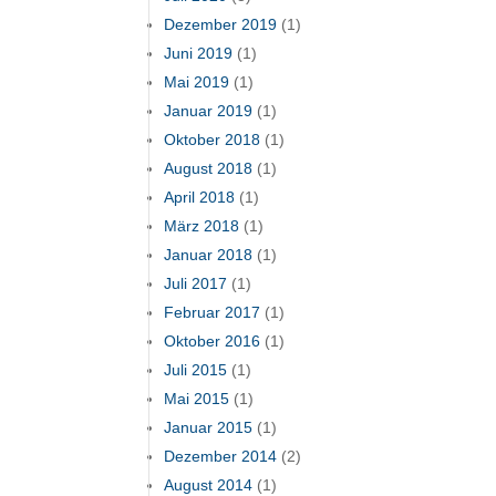
Dezember 2019
(1)
Juni 2019
(1)
Mai 2019
(1)
Januar 2019
(1)
Oktober 2018
(1)
August 2018
(1)
April 2018
(1)
März 2018
(1)
Januar 2018
(1)
Juli 2017
(1)
Februar 2017
(1)
Oktober 2016
(1)
Juli 2015
(1)
Mai 2015
(1)
Januar 2015
(1)
Dezember 2014
(2)
August 2014
(1)