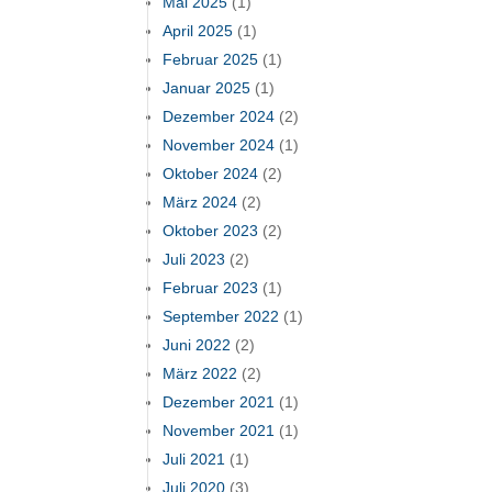
Mai 2025
(1)
April 2025
(1)
Februar 2025
(1)
Januar 2025
(1)
Dezember 2024
(2)
November 2024
(1)
Oktober 2024
(2)
März 2024
(2)
Oktober 2023
(2)
Juli 2023
(2)
Februar 2023
(1)
September 2022
(1)
Juni 2022
(2)
März 2022
(2)
Dezember 2021
(1)
November 2021
(1)
Juli 2021
(1)
Juli 2020
(3)