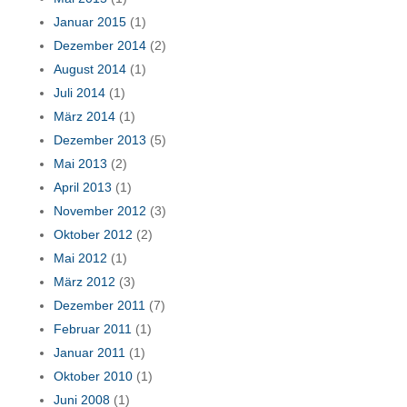
Januar 2015
(1)
Dezember 2014
(2)
August 2014
(1)
Juli 2014
(1)
März 2014
(1)
Dezember 2013
(5)
Mai 2013
(2)
April 2013
(1)
November 2012
(3)
Oktober 2012
(2)
Mai 2012
(1)
März 2012
(3)
Dezember 2011
(7)
Februar 2011
(1)
Januar 2011
(1)
Oktober 2010
(1)
Juni 2008
(1)