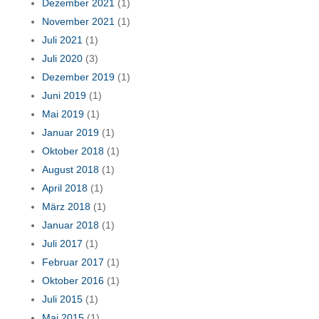
Dezember 2021
(1)
November 2021
(1)
Juli 2021
(1)
Juli 2020
(3)
Dezember 2019
(1)
Juni 2019
(1)
Mai 2019
(1)
Januar 2019
(1)
Oktober 2018
(1)
August 2018
(1)
April 2018
(1)
März 2018
(1)
Januar 2018
(1)
Juli 2017
(1)
Februar 2017
(1)
Oktober 2016
(1)
Juli 2015
(1)
Mai 2015
(1)