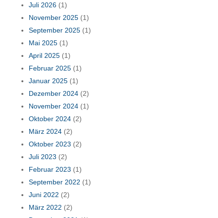
Juli 2026
(1)
November 2025
(1)
September 2025
(1)
Mai 2025
(1)
April 2025
(1)
Februar 2025
(1)
Januar 2025
(1)
Dezember 2024
(2)
November 2024
(1)
Oktober 2024
(2)
März 2024
(2)
Oktober 2023
(2)
Juli 2023
(2)
Februar 2023
(1)
September 2022
(1)
Juni 2022
(2)
März 2022
(2)