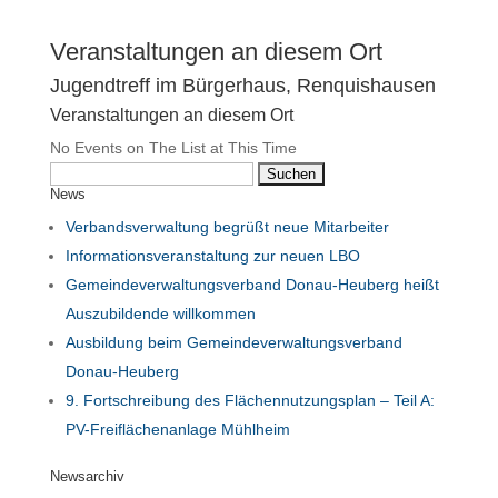
Veranstaltungen an diesem Ort
Jugendtreff im Bürgerhaus, Renquishausen
Veranstaltungen an diesem Ort
No Events on The List at This Time
Suchen
News
nach:
Verbandsverwaltung begrüßt neue Mitarbeiter
Informationsveranstaltung zur neuen LBO
Gemeindeverwaltungsverband Donau-Heuberg heißt
Auszubildende willkommen
Ausbildung beim Gemeindeverwaltungsverband
Donau-Heuberg
9. Fortschreibung des Flächennutzungsplan – Teil A:
PV-Freiflächenanlage Mühlheim
Newsarchiv