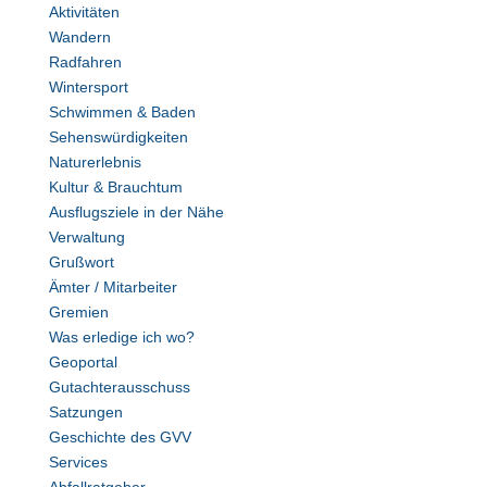
Aktivitäten
Wandern
Radfahren
Wintersport
Schwimmen & Baden
Sehenswürdigkeiten
Naturerlebnis
Kultur & Brauchtum
Ausflugsziele in der Nähe
Verwaltung
Grußwort
Ämter / Mitarbeiter
Gremien
Was erledige ich wo?
Geoportal
Gutachterausschuss
Satzungen
Geschichte des GVV
Services