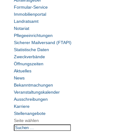
Abfallratgeber
Formular-Service
Immobilienportal
Landratsamt
Notariat
Pflegeeinrichtungen
Sicherer Mailversand (FTAPI)
Statistische Daten
Zweckverbände
Öffnungszeiten
Aktuelles
News
Bekanntmachungen
Veranstaltungskalender
Ausschreibungen
Karriere
Stellenangebote
Seite wählen