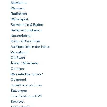
Aktivitäten
Wandern
Radfahren
Wintersport
Schwimmen & Baden
Sehenswürdigkeiten
Naturerlebnis
Kultur & Brauchtum
Ausflugsziele in der Nähe
Verwaltung
Grußwort
Ämter / Mitarbeiter
Gremien
Was erledige ich wo?
Geoportal
Gutachterausschuss
Satzungen
Geschichte des GVV
Services