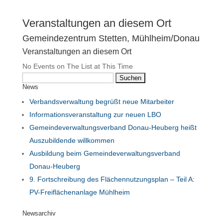
Veranstaltungen an diesem Ort
Gemeindezentrum Stetten, Mühlheim/Donau
Veranstaltungen an diesem Ort
No Events on The List at This Time
Suchen
News
nach:
Verbandsverwaltung begrüßt neue Mitarbeiter
Informationsveranstaltung zur neuen LBO
Gemeindeverwaltungsverband Donau-Heuberg heißt
Auszubildende willkommen
Ausbildung beim Gemeindeverwaltungsverband
Donau-Heuberg
9. Fortschreibung des Flächennutzungsplan – Teil A:
PV-Freiflächenanlage Mühlheim
Newsarchiv