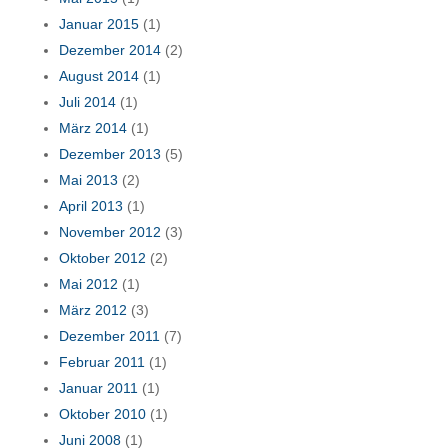
Januar 2015
(1)
Dezember 2014
(2)
August 2014
(1)
Juli 2014
(1)
März 2014
(1)
Dezember 2013
(5)
Mai 2013
(2)
April 2013
(1)
November 2012
(3)
Oktober 2012
(2)
Mai 2012
(1)
März 2012
(3)
Dezember 2011
(7)
Februar 2011
(1)
Januar 2011
(1)
Oktober 2010
(1)
Juni 2008
(1)