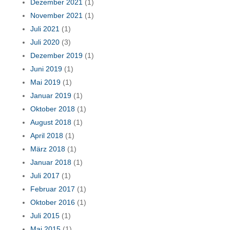
Dezember 2021
(1)
November 2021
(1)
Juli 2021
(1)
Juli 2020
(3)
Dezember 2019
(1)
Juni 2019
(1)
Mai 2019
(1)
Januar 2019
(1)
Oktober 2018
(1)
August 2018
(1)
April 2018
(1)
März 2018
(1)
Januar 2018
(1)
Juli 2017
(1)
Februar 2017
(1)
Oktober 2016
(1)
Juli 2015
(1)
Mai 2015
(1)