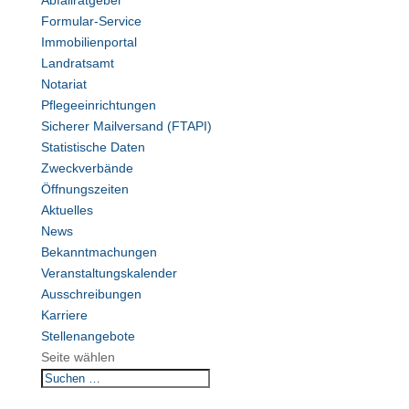
Abfallratgeber
Formular-Service
Immobilienportal
Landratsamt
Notariat
Pflegeeinrichtungen
Sicherer Mailversand (FTAPI)
Statistische Daten
Zweckverbände
Öffnungszeiten
Aktuelles
News
Bekanntmachungen
Veranstaltungskalender
Ausschreibungen
Karriere
Stellenangebote
Seite wählen