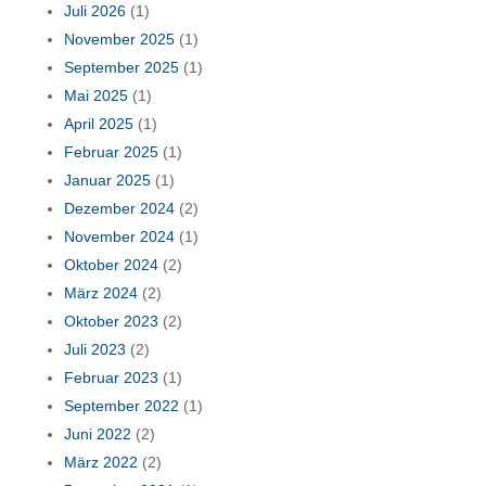
Juli 2026
(1)
November 2025
(1)
September 2025
(1)
Mai 2025
(1)
April 2025
(1)
Februar 2025
(1)
Januar 2025
(1)
Dezember 2024
(2)
November 2024
(1)
Oktober 2024
(2)
März 2024
(2)
Oktober 2023
(2)
Juli 2023
(2)
Februar 2023
(1)
September 2022
(1)
Juni 2022
(2)
März 2022
(2)