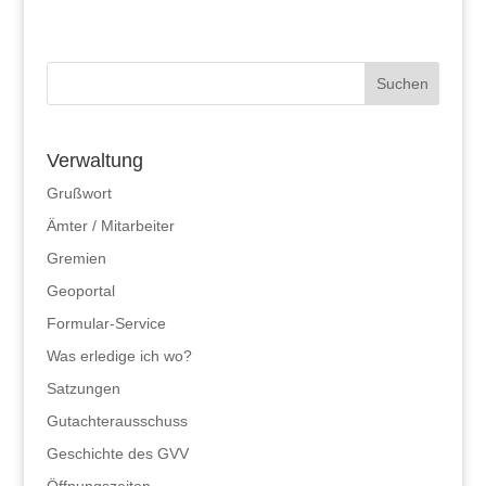
Verwaltung
Grußwort
Ämter / Mitarbeiter
Gremien
Geoportal
Formular-Service
Was erledige ich wo?
Satzungen
Gutachterausschuss
Geschichte des GVV
Öffnungszeiten