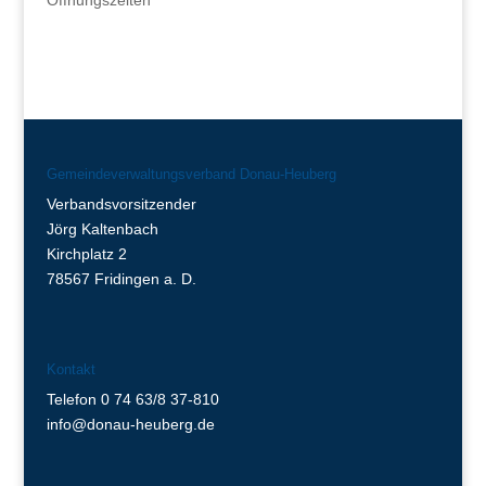
Gemeindeverwaltungsverband Donau-Heuberg
Verbandsvorsitzender
Jörg Kaltenbach
Kirchplatz 2
78567 Fridingen a. D.
Kontakt
Telefon 0 74 63/8 37-810
info@donau-heuberg.de