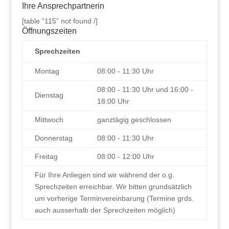
Ihre Ansprechpartnerin
[table “115” not found /]
Öffnungszeiten
Sprechzeiten
Montag
08:00 - 11:30 Uhr
08:00 - 11:30 Uhr und 16:00 -
Dienstag
18:00 Uhr
Mittwoch
ganztägig geschlossen
Donnerstag
08:00 - 11:30 Uhr
Freitag
08:00 - 12:00 Uhr
Für Ihre Anliegen sind wir während der o.g.
Sprechzeiten erreichbar. Wir bitten grundsätzlich
um vorherige Terminvereinbarung (Termine grds.
auch ausserhalb der Sprechzeiten möglich)