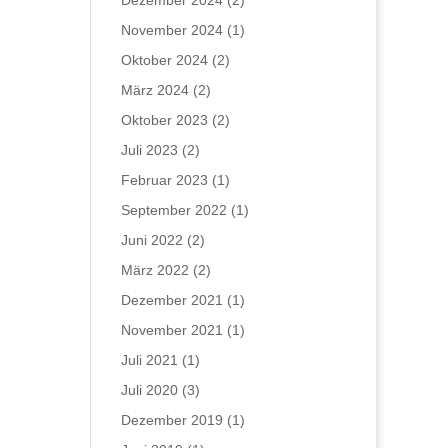
Dezember 2024
(2)
November 2024
(1)
Oktober 2024
(2)
März 2024
(2)
Oktober 2023
(2)
Juli 2023
(2)
Februar 2023
(1)
September 2022
(1)
Juni 2022
(2)
März 2022
(2)
Dezember 2021
(1)
November 2021
(1)
Juli 2021
(1)
Juli 2020
(3)
Dezember 2019
(1)