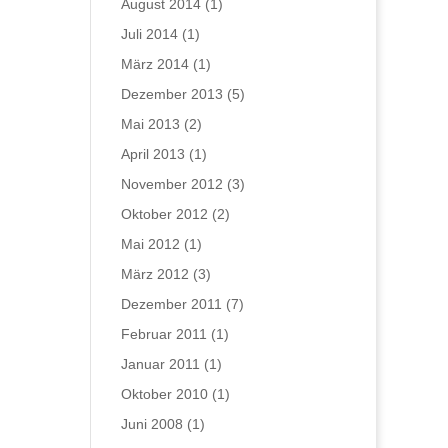
August 2014
(1)
Juli 2014
(1)
März 2014
(1)
Dezember 2013
(5)
Mai 2013
(2)
April 2013
(1)
November 2012
(3)
Oktober 2012
(2)
Mai 2012
(1)
März 2012
(3)
Dezember 2011
(7)
Februar 2011
(1)
Januar 2011
(1)
Oktober 2010
(1)
Juni 2008
(1)