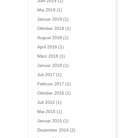
Juni 2019
(1)
Mai 2019
(1)
Januar 2019
(1)
Oktober 2018
(1)
August 2018
(1)
April 2018
(1)
März 2018
(1)
Januar 2018
(1)
Juli 2017
(1)
Februar 2017
(1)
Oktober 2016
(1)
Juli 2015
(1)
Mai 2015
(1)
Januar 2015
(1)
Dezember 2014
(2)