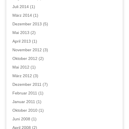
Juli 2014
(1)
März 2014
(1)
Dezember 2013
(5)
Mai 2013
(2)
April 2013
(1)
November 2012
(3)
Oktober 2012
(2)
Mai 2012
(1)
März 2012
(3)
Dezember 2011
(7)
Februar 2011
(1)
Januar 2011
(1)
Oktober 2010
(1)
Juni 2008
(1)
April 2008
(2)