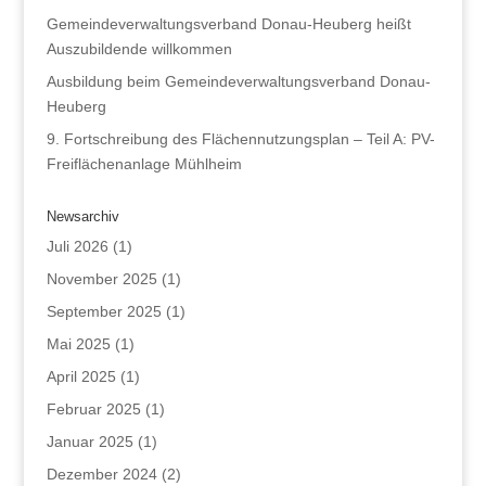
Gemeindeverwaltungsverband Donau-Heuberg heißt
Auszubildende willkommen
Ausbildung beim Gemeindeverwaltungsverband Donau-
Heuberg
9. Fortschreibung des Flächennutzungsplan – Teil A: PV-
Freiflächenanlage Mühlheim
Newsarchiv
Juli 2026
(1)
November 2025
(1)
September 2025
(1)
Mai 2025
(1)
April 2025
(1)
Februar 2025
(1)
Januar 2025
(1)
Dezember 2024
(2)