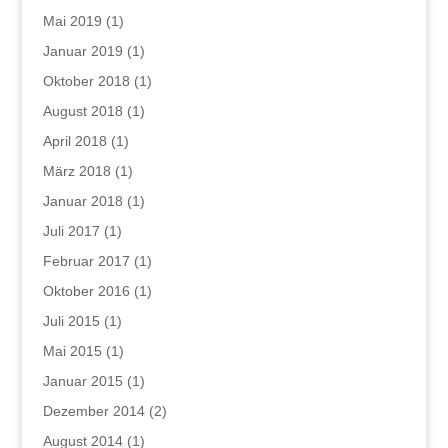
Mai 2019
(1)
Januar 2019
(1)
Oktober 2018
(1)
August 2018
(1)
April 2018
(1)
März 2018
(1)
Januar 2018
(1)
Juli 2017
(1)
Februar 2017
(1)
Oktober 2016
(1)
Juli 2015
(1)
Mai 2015
(1)
Januar 2015
(1)
Dezember 2014
(2)
August 2014
(1)