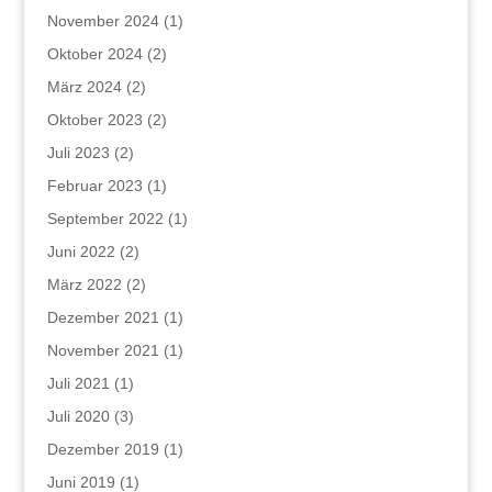
November 2024
(1)
Oktober 2024
(2)
März 2024
(2)
Oktober 2023
(2)
Juli 2023
(2)
Februar 2023
(1)
September 2022
(1)
Juni 2022
(2)
März 2022
(2)
Dezember 2021
(1)
November 2021
(1)
Juli 2021
(1)
Juli 2020
(3)
Dezember 2019
(1)
Juni 2019
(1)