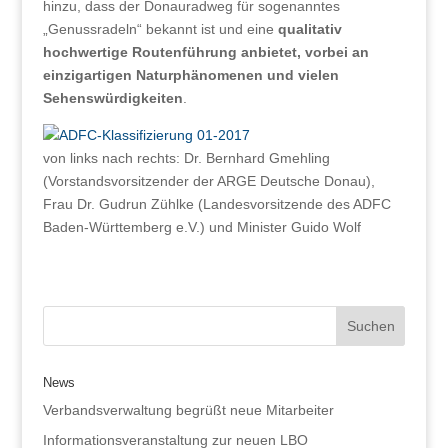
hinzu, dass der Donauradweg für sogenanntes
„Genussradeln“ bekannt ist und eine
qualitativ
hochwertige Routenführung anbietet, vorbei an
einzigartigen Naturphänomenen und vielen
Sehenswürdigkeiten
.
von links nach rechts: Dr. Bernhard Gmehling
(Vorstandsvorsitzender der ARGE Deutsche Donau),
Frau Dr. Gudrun Zühlke (Landesvorsitzende des ADFC
Baden-Württemberg e.V.) und Minister Guido Wolf
News
Verbandsverwaltung begrüßt neue Mitarbeiter
Informationsveranstaltung zur neuen LBO