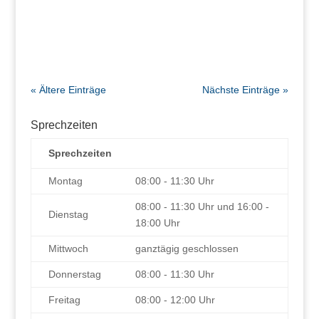
ihrer Homepage zur Verfügung...
« Ältere Einträge
Nächste Einträge »
Sprechzeiten
Sprechzeiten
Montag
08:00 - 11:30 Uhr
08:00 - 11:30 Uhr und 16:00 -
Dienstag
18:00 Uhr
Mittwoch
ganztägig geschlossen
Donnerstag
08:00 - 11:30 Uhr
Freitag
08:00 - 12:00 Uhr