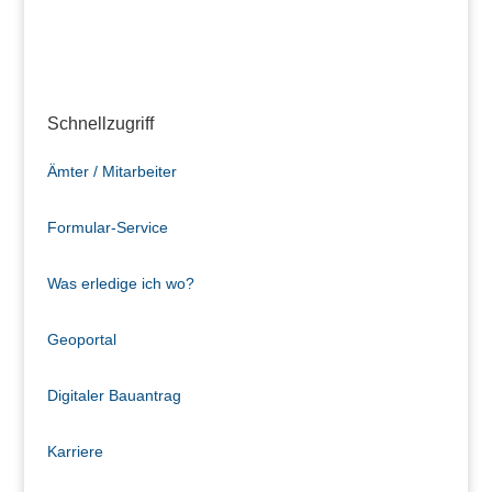
Schnellzugriff
Ämter / Mitarbeiter
Formular-Service
Was erledige ich wo?
Geoportal
Digitaler Bauantrag
Karriere