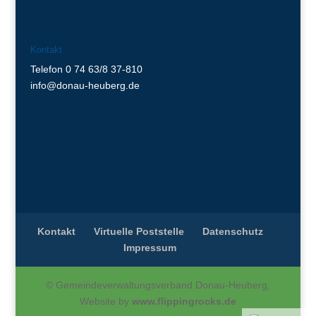
Kontakt
Telefon 0 74 63/8 37-810
info@donau-heuberg.de
Kontakt
Virtuelle Poststelle
Datenschutz
Impressum
© Gemeindeverwaltungsverband Donau-Heuberg,
Website by
www.flippingrocks.de